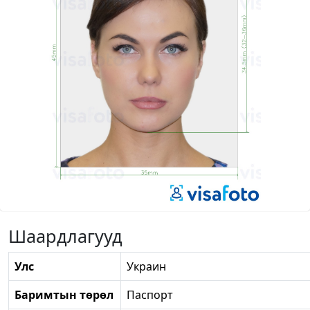
Шаардлагууд
Улс
Украин
Баримтын төрөл
Паспорт